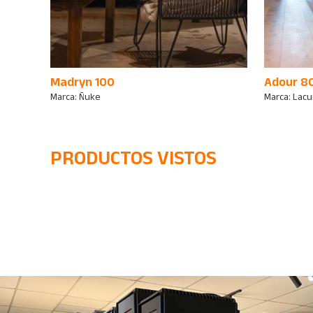
Madryn 100
Adour 80
Marca:
Ñuke
Marca:
Lacu
PRODUCTOS VISTOS