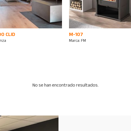
0 CLID
M-107
nza
Marca:
FM
No se han encontrado resultados.