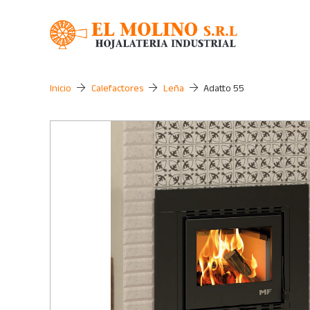
Inicio
Calefactores
Leña
Adatto 55