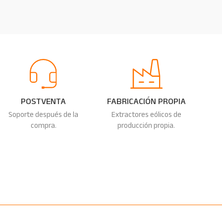
POSTVENTA
FABRICACIÓN PROPIA
Soporte después de la
Extractores eólicos de
compra.
producción propia.