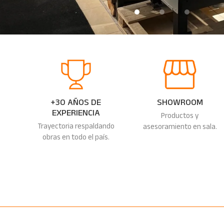
+30 AÑOS DE
SHOWROOM
EXPERIENCIA
Productos y
Trayectoria respaldando
asesoramiento en sala.
obras en todo el país.