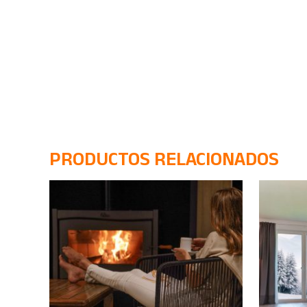
PRODUCTOS RELACIONADOS