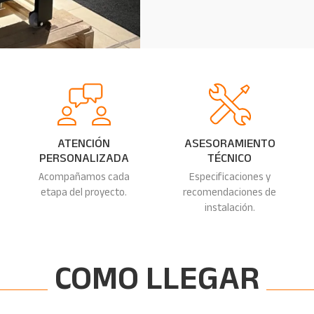
ATENCIÓN
ASESORAMIENTO
PERSONALIZADA
TÉCNICO
Acompañamos cada
Especificaciones y
etapa del proyecto.
recomendaciones de
instalación.
COMO LLEGAR