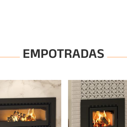
EMPOTRADAS