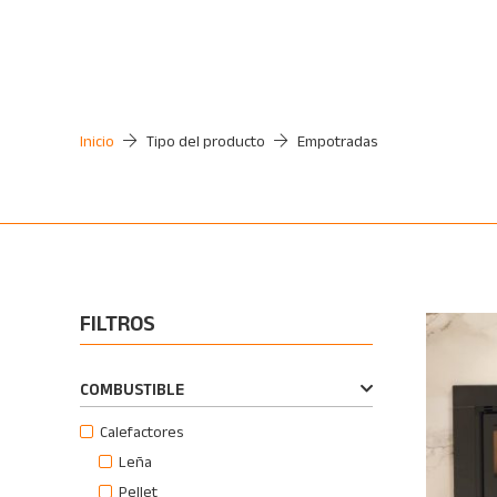
Inicio
Tipo del producto
Empotradas
FILTROS
COMBUSTIBLE
Calefactores
Leña
Pellet