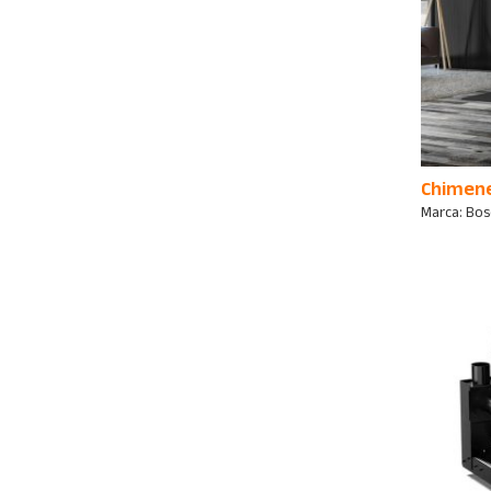
Chimene
Marca:
Bos