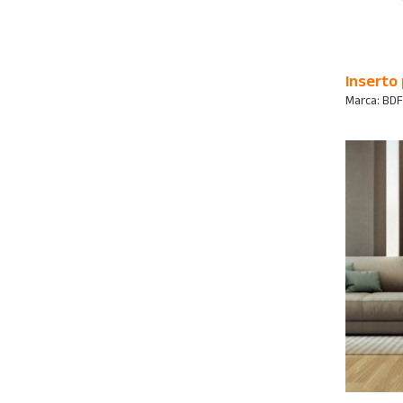
Inserto 
Marca:
BDF